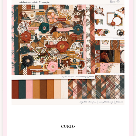
CURIO